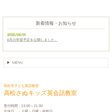
新着情報・お知らせ
2026/08/01
8月の学習予定を公開しました。
MENU
高松市子ども英語教室
高松さぬキッズ英会話教室
受付時間：13:00～21:00
定休日 ：土曜・日曜・祝祭日