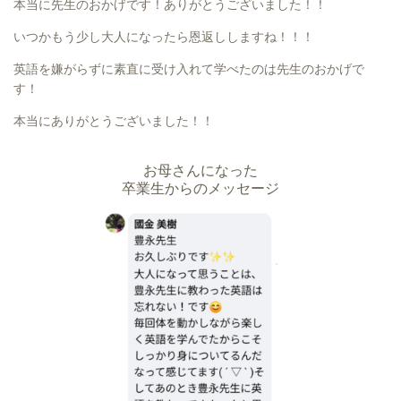
本当に先生のおかげです！ありがとうございました！！
いつかもう少し大人になったら恩返ししますね！！！
英語を嫌がらずに素直に受け入れて学べたのは先生のおかげで
す！
本当にありがとうございました！！
お母さんになった
卒業生からのメッセージ