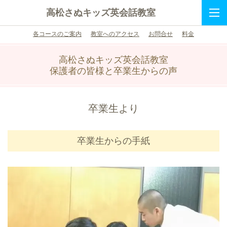
高松さぬキッズ英会話教室
各コースのご案内
教室へのアクセス
お問合せ
料金
高松さぬキッズ英会話教室
保護者の皆様と卒業生からの声
卒業生より
卒業生からの手紙