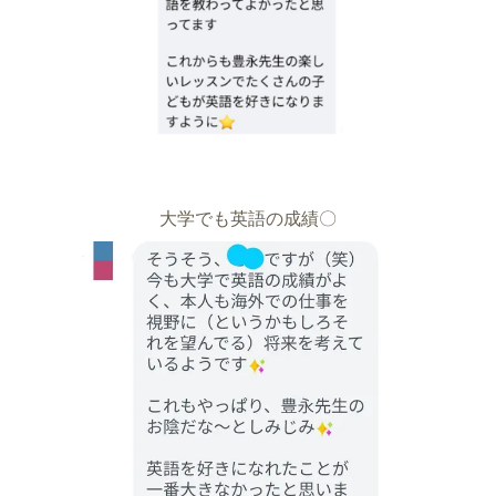
大学でも英語の成績〇