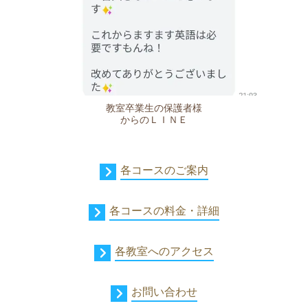
教室卒業生の保護者様
からのＬＩＮＥ
各コースのご案内
各コースの料金・詳細
各教室へのアクセス
お問い合わせ