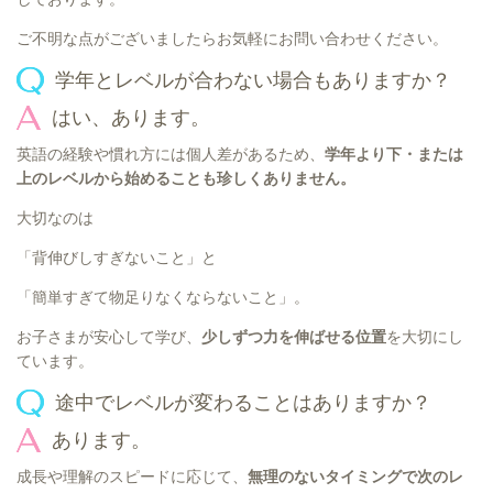
ご不明な点がございましたらお気軽にお問い合わせください。
学年とレベルが合わない場合もありますか？
はい、あります。
英語の経験や慣れ方には個人差があるため、
学年より下・または
上のレベルから始めることも珍しくありません。
大切なのは
「背伸びしすぎないこと」と
「簡単すぎて物足りなくならないこと」。
お子さまが安心して学び、
少しずつ力を伸ばせる位置
を大切にし
ています。
途中でレベルが変わることはありますか？
あります。
成長や理解のスピードに応じて、
無理のないタイミングで次のレ