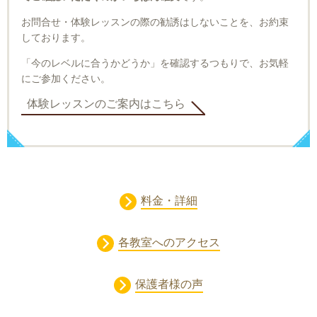
お問合せ・体験レッスンの際の勧誘はしないことを、お約束
しております。
「今のレベルに合うかどうか」を確認するつもりで、お気軽
にご参加ください。
体験レッスンのご案内はこちら
料金・詳細
各教室へのアクセス
保護者様の声