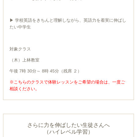
▶ 学校英語をきちんと理解しながら、英語力を着実に伸ばし
たい中学生
対象クラス
（木）上林教室
午後 7時 30分～ 8時 45分（残席 ２）
※
こちらのクラスで体験レッスンをご希望の場合は、一度ご
相談ください。
さらに力を伸ばしたい生徒さんへ
（ハイレベル学習）