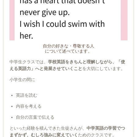
自分の好きな・尊敬する人
について述べています。
中学生クラスでは、
学校英語をきちんと理解しながら、「使
える英
語力」へと発展させていくこと
を大切にしています。
小学生の間に
英語を読む
内容を考える
自分の言葉で伝える
といった経験を積んできた生徒さんが、
中学英語の学習でつ
まずかず、むしろ強みに変えていく
ためのクラスです。