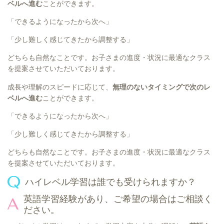
ベルへ進む
ことができます。
「できるようになったから次へ」
「少し難しく感じてきたから調整する」
どちらも自然なことです。お子さまの進度・状況に最適なクラス
を提案させていただいております。
成長や理解のスピードに応じて、
無理のないタイミングで次のレ
ベルへ進む
ことができます。
「できるようになったから次へ」
「少し難しく感じてきたから調整する」
どちらも自然なことです。お子さまの進度・状況に最適なクラス
を提案させていただいております。
ハイレベル学習は誰でも受けられますか？
英語学習経験があり、ご希望の場合はご相談く
ださい。