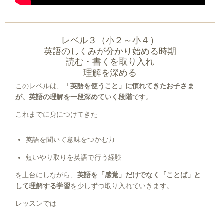
レベル３（
小２～小４）
英語のしくみが分かり始める時期
読む・書くを取り入れ
理解を深める
このレベルは、
「英語を使うこと」に慣れてきたお子さま
が、英語の理解を一段深めていく段階
です。
これまでに身につけてきた
英語を聞いて意味をつかむ力
短いやり取りを英語で行う経験
を土台にしながら、
英語を「感覚」だけでなく「ことば」と
して理解する学習
を少しずつ取り入れていきます。
レッスンでは