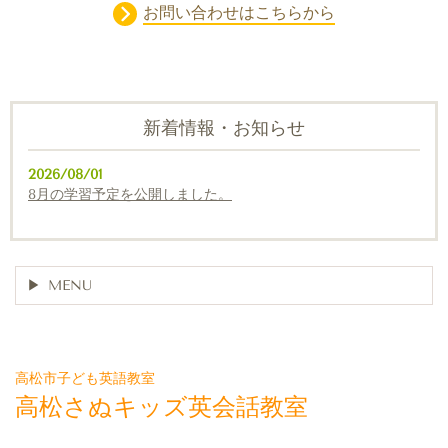
お問い合わせはこちらから
新着情報・お知らせ
2026/08/01
8月の学習予定を公開しました。
MENU
高松市子ども英語教室
高松さぬキッズ英会話教室