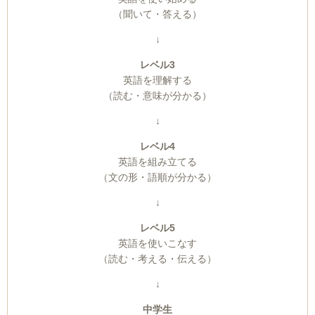
（聞いて・答える）
↓
レベル3
英語を理解する
（読む・意味が分かる）
↓
レベル4
英語を組み立てる
（文の形・語順が分かる）
↓
レベル5
英語を使いこなす
（読む・考える・伝える）
↓
中学生