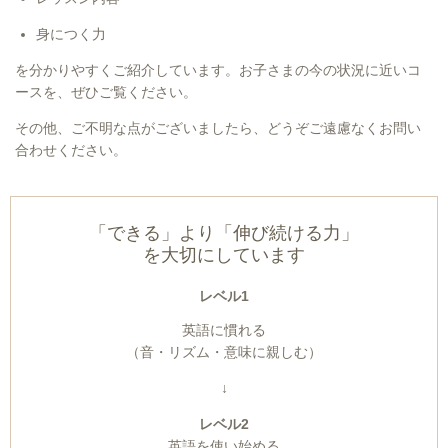
身につく力
を分かりやすくご紹介しています。お子さまの今の状況に近いコ
ースを、ぜひご覧ください。
その他、ご不明な点がございましたら、どうぞご遠慮なくお問い
合わせください。
「できる」より「伸び続ける力」
を大切にしています
レベル1
英語に慣れる
（音・リズム・意味に親しむ）
↓
レベル2
英語を使い始める