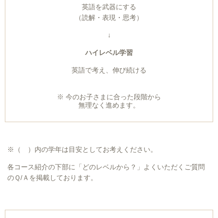
英語を武器にする
（読解・表現・思考）
↓
ハイレベル学習
英語で考え、伸び続ける
※ 今のお子さまに合った段階から
無理なく進めます。
※（ ）内の学年は目安としてお考えください。
各コース紹介の下部に「どのレベルから？」よくいただくご質問
のＱ/Ａを掲載しております。