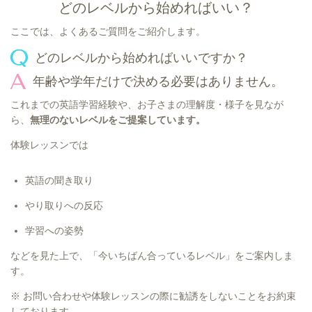
どのレベルから始めればいい？
ここでは、よくあるご質問をご紹介します。
どのレベルから始めればいいですか？
年齢や学年だけで決める必要はありません。
これまでの英語学習経験や、お子さまの理解度・様子を見なが
ら、
無理のないレベルをご提案しています。
体験レッスンでは
英語の聞き取り
やり取りへの反応
学習への姿勢
などを見た上で、「今いちばん合っているレベル」をご案内しま
す。
※ お問い合わせや体験レッスンの際に勧誘をしないことをお約束
しております。