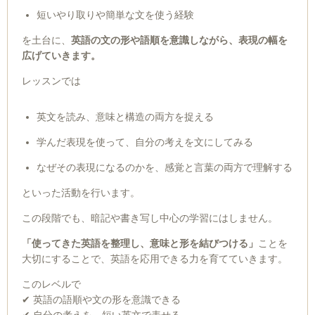
短いやり取りや簡単な文を使う経験
を土台に、
英語の文の形や語順を意識しながら、表現の幅を
広げていきます。
レッスンでは
英文を読み、意味と構造の両方を捉える
学んだ表現を使って、自分の考えを文にしてみる
なぜその表現になるのかを、感覚と言葉の両方で理解する
といった活動を行います。
この段階でも、暗記や書き写し中心の学習にはしません。
「使ってきた英語を整理し、意味と形を結びつける」
ことを
大切にすることで、英語を応用できる力を育てていきます。
このレベルで
✔ 英語の語順や文の形を意識できる