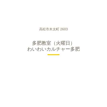
高松市木太町 2603
多肥教室（火曜日）
わいわいカルチャー多肥