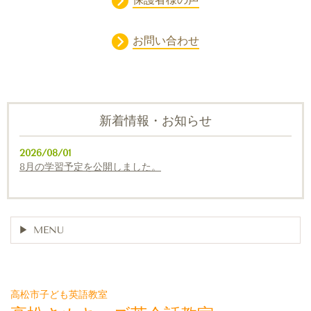
お問い合わせ
新着情報・お知らせ
2026/08/01
8月の学習予定を公開しました。
MENU
高松市子ども英語教室