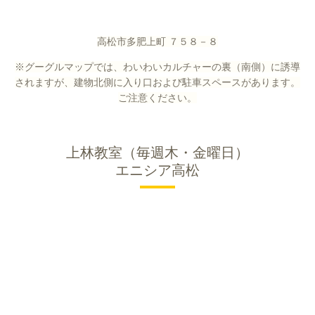
高松市多肥上町 ７５８－８
※グーグルマップでは、わいわいカルチャーの裏（南側）に誘導
されますが、建物北側に入り口および駐車スペースがあります。
ご注意ください。
上林教室（毎週木・金曜日）
エニシア高松