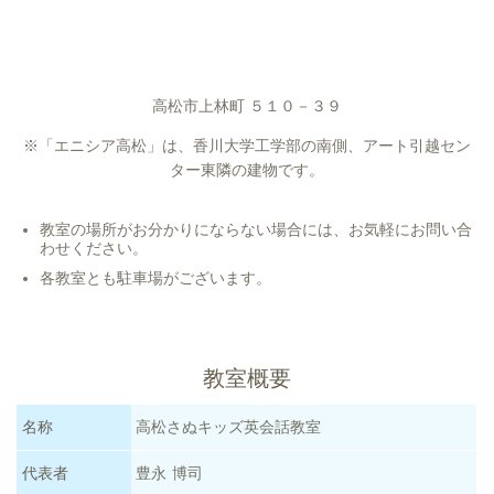
高松市上林町 ５１０－３９
※「エニシア高松」は、香川大学工学部の南側、アート引越セン
ター東隣の建物です。
教室の場所がお分かりにならない場合には、お気軽にお問い合
わせください。
各教室とも駐車場がございます。
教室概要
名称
高松さぬキッズ英会話教室
代表者
豊永 博司