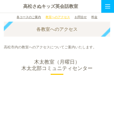
高松さぬキッズ英会話教室
各コースのご案内
教室へのアクセス
お問合せ
料金
各教室へのアクセス
高松市内の教室へのアクセスについてご案内いたします。
木太教室（月曜日）
木太北部コミュニティセンター